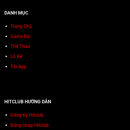
DANH MỤC
Trang Chủ
Game Bài
Thể Thao
Lô Đề
Tải App
HITCLUB HƯỚNG DẪN
Đăng Ký Hitclub
Đăng nhập Hitclub