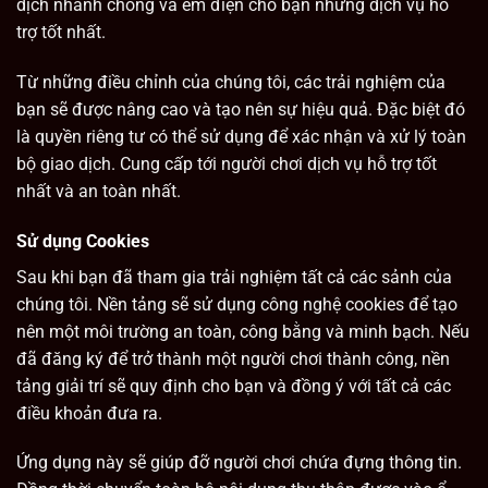
dịch nhanh chóng và em điện cho bạn những dịch vụ hỗ
trợ tốt nhất.
Từ những điều chỉnh của chúng tôi, các trải nghiệm của
bạn sẽ được nâng cao và tạo nên sự hiệu quả. Đặc biệt đó
là quyền riêng tư có thể sử dụng để xác nhận và xử lý toàn
bộ giao dịch. Cung cấp tới người chơi dịch vụ hỗ trợ tốt
nhất và an toàn nhất.
Sử dụng Cookies
Sau khi bạn đã tham gia trải nghiệm tất cả các sảnh của
chúng tôi. Nền tảng sẽ sử dụng công nghệ cookies để tạo
nên một môi trường an toàn, công bằng và minh bạch. Nếu
đã đăng ký để trở thành một người chơi thành công, nền
tảng giải trí sẽ quy định cho bạn và đồng ý với tất cả các
điều khoản đưa ra.
Ứng dụng này sẽ giúp đỡ người chơi chứa đựng thông tin.