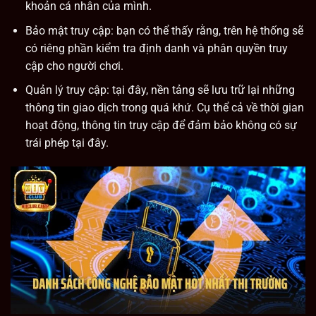
khoản cá nhân của mình.
Bảo mật truy cập: bạn có thể thấy rằng, trên hệ thống sẽ
có riêng phần kiểm tra định danh và phân quyền truy
cập cho người chơi.
Quản lý truy cập: tại đây, nền tảng sẽ lưu trữ lại những
thông tin giao dịch trong quá khứ. Cụ thể cả về thời gian
hoạt động, thông tin truy cập để đảm bảo không có sự
trái phép tại đây.