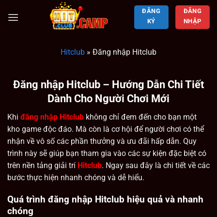
ĐĂNG
ĐĂNG
KÝ
NHẬP
Hitclub
»
Đăng nhập Hitclub
Đăng nhập Hitclub – Hướng Dẫn Chi Tiết
Dành Cho Người Chơi Mới
Khi
đăng nhập Hitclub
không chỉ đem đến cho bạn một
kho game độc đáo. Mà còn là cơ hội để người chơi có thể
nhận về vô số các phần thưởng và ưu đãi hấp dẫn. Quy
trình này sẽ giúp bạn tham gia vào các sự kiện đặc biệt có
trên nền tảng giải trí
Hitclub
. Ngay sau đây là chi tiết về các
bước thực hiện nhanh chóng và dễ hiểu.
Quá trình đăng nhập Hitclub hiệu quả và nhanh
chóng