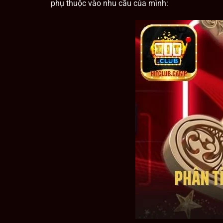
phụ thuộc vào nhu cầu của mình: