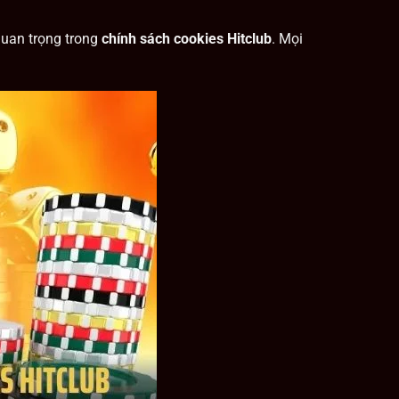
quan trọng trong
chính sách cookies Hitclub
. Mọi