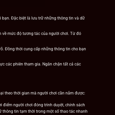
 bạn. Đặc biệt là lưu trữ những thông tin và dữ
ận về mức độ tương tác của người chơi. Từ đó
õ. Đồng thời cung cấp những thông tin cho bạn
hực các phiên tham gia. Ngăn chặn tất cả các
 loại theo thời gian mà người chơi cần nắm được:
hời điểm người chơi đóng trình duyệt, chính sách
 thông tin tạm thời trong một số thao tác nhanh