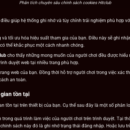
Phân tích chuyên sâu chính sách cookies Hitclub
 điều giúp hệ thống ghi nhớ và tùy chỉnh trải nghiệm phù hợp với
 và tối ưu hóa hiệu suất tham gia của bạn. Điều này sẽ ghi nh
b có thể khắc phục một cách nhanh chóng.
club
cho thấy những mong muốn của người chơi đều được hiểu r
rình duyệt web tại nhiều trang phù hợp.
trang web của bạn. Đồng thời hỗ trợ người chơi trong việc xác t
cách an toàn.
 gian tồn tại
an tồn tại trên thiết bị của bạn. Cụ thể sau đây là một số phân
n trong quá trình làm việc của người chơi trên trình duyệt. Tại t
hính sách này đó là ghi nhớ trạng thái đăng nhập. Hoặc lưu trữ