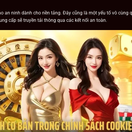
ảo an ninh dành cho nền tảng. Đây cũng là một yếu tố vô cùng 
ung cấp sẽ truyền tải thông qua các kết nối an toàn.