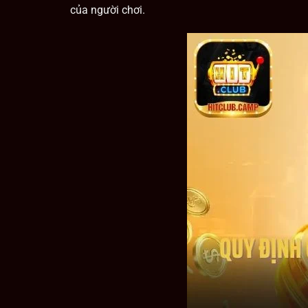
của người chơi.