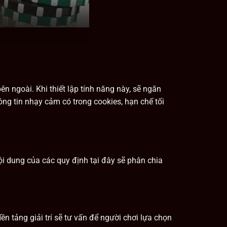
n ngoài. Khi thiết lập tính năng này, sẽ ngăn
ng tin nhạy cảm có trong cookies, hạn chế tối
ội dung của các quy định tại đây sẽ phân chia
n tảng giải trí sẽ tư vấn để người chơi lựa chọn