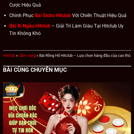
Cược Hiệu Quả
Chinh Phục
Bài Sicbo Hitclub
Với Chiến Thuật Hiệu Quả
Bài Xí Ngầu Hitclub
– Giải Trí Làm Giàu Tại Hitclub Uy
Tín Không Khó
Hitclub
»
Cẩm nang
»
Bài Rồng Hổ Hitclub – Lựa chọn hàng đầu của cao thủ
BÀI CÙNG CHUYÊN MỤC