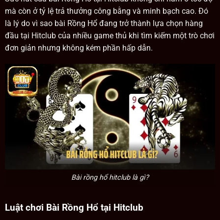
mà còn ở tỷ lệ trả thưởng công bằng và minh bạch cao. Đó
là lý do vì sao bài Rồng Hổ đang trở thành lựa chọn hàng
đầu tại Hitclub của nhiều game thủ khi tìm kiếm một trò chơi
đơn giản nhưng không kém phần hấp dẫn.
Bài rồng hổ hitclub là gì?
Luật chơi Bài Rồng Hổ tại Hitclub