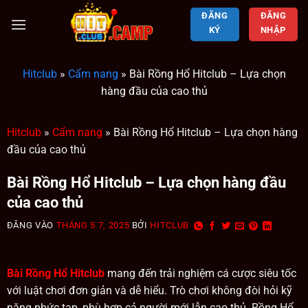
ĐĂNG
ĐĂNG
KÝ
NHẬP
Hitclub
»
Cẩm nang
»
Bài Rồng Hổ Hitclub – Lựa chọn
hàng đầu của cao thủ
Hitclub
»
Cẩm nang
»
Bài Rồng Hổ Hitclub – Lựa chọn hàng
đầu của cao thủ
Bài Rồng Hổ Hitclub – Lựa chọn hàng đầu
của cao thủ
ĐĂNG VÀO
THÁNG 5 7, 2025
BỞI
HITCLUB
Bài Rồng Hổ Hitclub
mang đến trải nghiệm cá cược siêu tốc
với luật chơi đơn giản và dễ hiểu. Trò chơi không đòi hỏi kỹ
năng phức tạp, phù hợp cả người mới lẫn cao thủ. Rồng Hổ