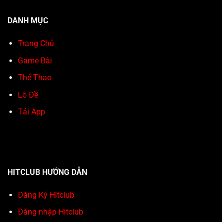
DANH MỤC
Trang Chủ
Game Bài
Thể Thao
Lô Đề
Tải App
HITCLUB HƯỚNG DẪN
Đăng Ký Hitclub
Đăng nhập Hitclub