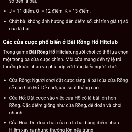
số trên lá bài.
J = 11 điểm, Q = 12 điểm, K = 13 điểm.
Chất bài không ảnh hưởng đến điểm số, chỉ tính giá trị số
của lá bài.
Các cửa cược phổ biến ở Bài Rồng Hổ Hitclub
Trong game
Bài Rồng Hổ Hitclub
, người chơi có thể lựa chọn
một trong ba cửa cược chính. Mỗi cửa mang đến tỷ lệ trả
thưởng khác nhau và phù hợp với từng kiểu người chơi.
Cửa Rồng: Người chơi đặt cược rằng lá bài của cửa Rồng
sẽ cao hơn Hổ. Dễ chơi, xác suất thắng cao.
Cửa Hổ: Đặt cược vào việc cửa Hổ có lá bài lớn hơn
Rồng. Đặc điểm giống như cửa Rồng, dễ đoán và chơi
nhanh.
Cửa Hòa: Dự đoán hai cửa có lá bài bằng điểm nhau.
Hiếm xảy ra nhưng thưởng lớn nếu trúng.