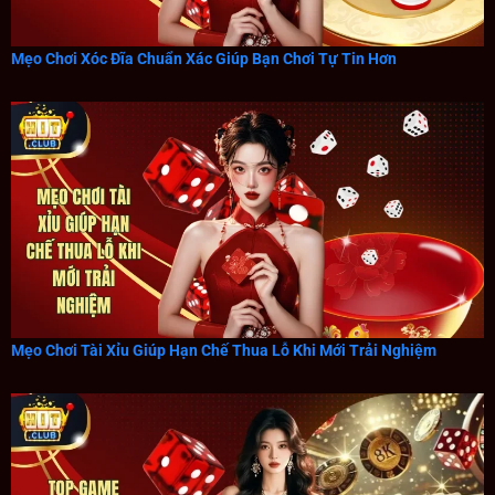
Mẹo Chơi Xóc Đĩa Chuẩn Xác Giúp Bạn Chơi Tự Tin Hơn
Mẹo Chơi Tài Xỉu Giúp Hạn Chế Thua Lỗ Khi Mới Trải Nghiệm