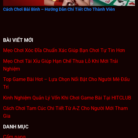
Cách Chơi Bài Binh – Hướng Dẫn Chi Tiết Cho Thành Viên
BÀI VIẾT MỚI
Mẹo Chơi Xóc Đĩa Chuẩn Xác Giúp Bạn Chơi Tự Tin Hơn
Mẹo Chơi Tài Xỉu Giúp Hạn Chế Thua Lỗ Khi Mới Trải
Nghiệm
Top Game Bài Hot – Lựa Chọn Nổi Bật Cho Người Mê Đấu
Trí
Kinh Nghiệm Quản Lý Vốn Khi Chơi Game Bài Tại HITCLUB
Cách Chơi Tam Cúc Chi Tiết Từ A-Z Cho Người Mới Tham
Gia
DANH MỤC
Cẩm nang