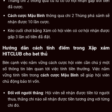
Thắng chi 2 thông qua cù lũ có cơ hội nhận gấp đôi tiền
đã cược.
Cách cược Mậu Binh
thông qua chi 2 Thùng phá sảnh sẽ
nhận được 10 lần cược.
Kèo cuối chơi bằng Xám cô hội viên có cơ hội nhận được
gấp 3 lần số tiền đã đặt.
Hướng dẫn cách tính điểm trong Xập xám
HITCLUB cho bet thủ
Bên cạnh việc nắm vững cách cược hội viên cần chú ý một
số thông tin liên quan tới việc tính tiền thưởng. Việc nắm
vững tính tiền trong
cách cược Mậu Binh
sẽ giúp hội viên
chủ động bảo trì vốn.
Đối với người thắng
: Hội viên sẽ nhận được tiền từ người
thua, thắng chi nào sẽ nhận được tiền tương ứng với từng
chi đó.