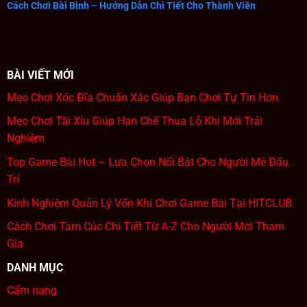
Cách Chơi Bài Binh – Hướng Dẫn Chi Tiết Cho Thành Viên
BÀI VIẾT MỚI
Mẹo Chơi Xóc Đĩa Chuẩn Xác Giúp Bạn Chơi Tự Tin Hơn
Mẹo Chơi Tài Xỉu Giúp Hạn Chế Thua Lỗ Khi Mới Trải
Nghiệm
Top Game Bài Hot – Lựa Chọn Nổi Bật Cho Người Mê Đấu
Trí
Kinh Nghiệm Quản Lý Vốn Khi Chơi Game Bài Tại HITCLUB
Cách Chơi Tam Cúc Chi Tiết Từ A-Z Cho Người Mới Tham
Gia
DANH MỤC
Cẩm nang