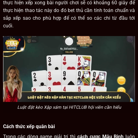
thực hiện xếp xong bài người chơi sẽ có khoảng 60 giây để
thực hiện thao tác này do đó bet thủ cần tính toán chuẩn và
sắp xếp sao cho phù hợp để có thể so các chi từ đầu tới
cuối.
Luật đặt kèo Xập xám tại HITCLUB hội viên cần hiểu
Cách thức xếp quân bài
Trong các dòng game giải trí thì
cách cược Mậu Binh
luôn