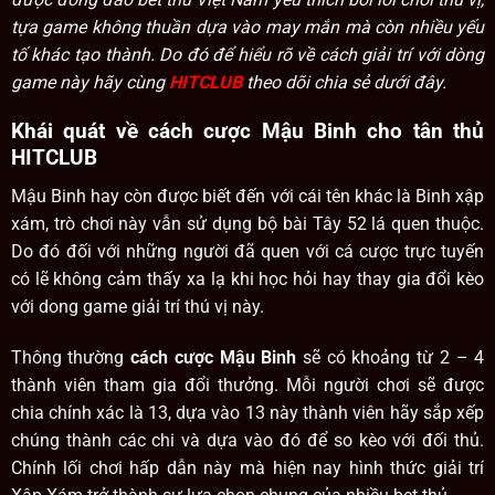
tựa game không thuần dựa vào may mắn mà còn nhiều yếu
tố khác tạo thành. Do đó để hiểu rõ về cách giải trí với dòng
game này hãy cùng
HITCLUB
theo dõi chia sẻ dưới đây.
Khái quát về cách cược Mậu Binh cho tân thủ
HITCLUB
Mậu Binh hay còn được biết đến với cái tên khác là Binh xập
xám, trò chơi này vẫn sử dụng bộ bài Tây 52 lá quen thuộc.
Do đó đối với những người đã quen với cá cược trực tuyến
có lẽ không cảm thấy xa lạ khi học hỏi hay thay gia đổi kèo
với dong game giải trí thú vị này.
Thông thường
cách cược Mậu Binh
sẽ có khoảng từ 2 – 4
thành viên tham gia đổi thưởng. Mỗi người chơi sẽ được
chia chính xác là 13, dựa vào 13 này thành viên hãy sắp xếp
chúng thành các chi và dựa vào đó để so kèo với đối thủ.
Chính lối chơi hấp dẫn này mà hiện nay hình thức giải trí