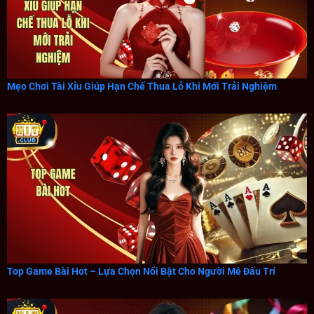
Mẹo Chơi Tài Xỉu Giúp Hạn Chế Thua Lỗ Khi Mới Trải Nghiệm
Top Game Bài Hot – Lựa Chọn Nổi Bật Cho Người Mê Đấu Trí