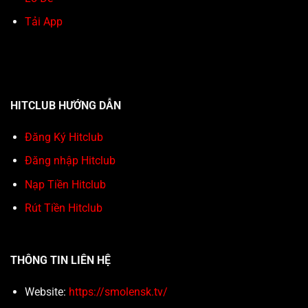
Tải App
HITCLUB HƯỚNG DẪN
Đăng Ký Hitclub
Đăng nhập Hitclub
Nạp Tiền Hitclub
Rút Tiền Hitclub
THÔNG TIN LIÊN HỆ
Website:
https://smolensk.tv/