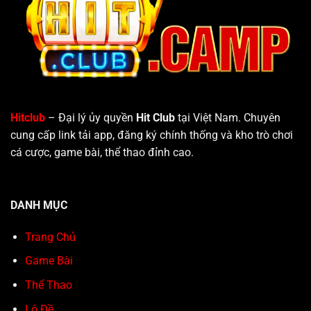
Hitclub
– Đại lý ủy quyền
Hit Club
tại Việt Nam. Chuyên
cung cấp link tải app, đăng ký chính thống và kho trò chơi
cá cược, game bài, thể thao đỉnh cao.
DANH MỤC
Trang Chủ
Game Bài
Thể Thao
Lô Đề