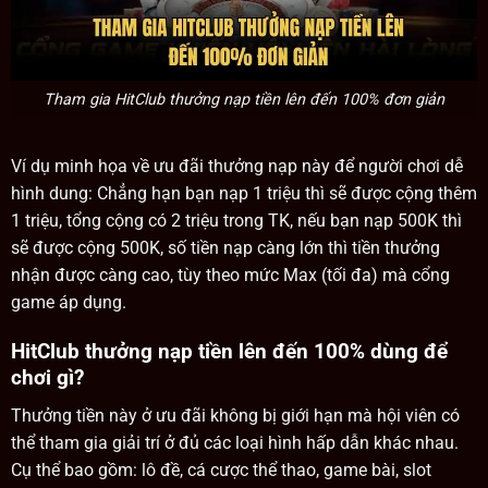
Tham gia HitClub thưởng nạp tiền lên đến 100% đơn giản
Ví dụ minh họa về ưu đãi thưởng nạp này để người chơi dễ
hình dung: Chẳng hạn bạn nạp 1 triệu thì sẽ được cộng thêm
1 triệu, tổng cộng có 2 triệu trong TK, nếu bạn nạp 500K thì
sẽ được cộng 500K, số tiền nạp càng lớn thì tiền thưởng
nhận được càng cao, tùy theo mức Max (tối đa) mà cổng
game áp dụng.
HitClub thưởng nạp tiền lên đến 100% dùng để
chơi gì?
Thưởng tiền này ở ưu đãi không bị giới hạn mà hội viên có
thể tham gia giải trí ở đủ các loại hình hấp dẫn khác nhau.
Cụ thể bao gồm: lô đề, cá cược thể thao, game bài, slot