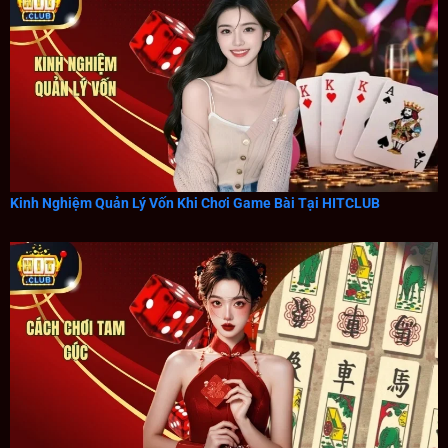
Kinh Nghiệm Quản Lý Vốn Khi Chơi Game Bài Tại HITCLUB