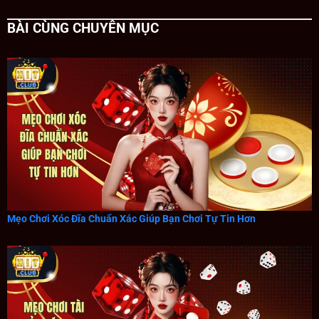
BÀI CÙNG CHUYÊN MỤC
Mẹo Chơi Xóc Đĩa Chuẩn Xác Giúp Bạn Chơi Tự Tin Hơn