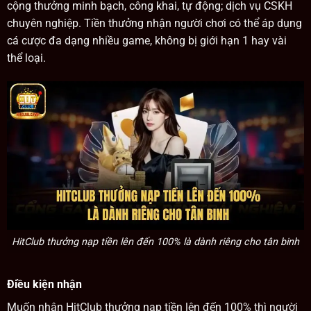
cộng thưởng minh bạch, công khai, tự động; dịch vụ CSKH
chuyên nghiệp. Tiền thưởng nhận người chơi có thể áp dụng
cá cược đa dạng nhiều game, không bị giới hạn 1 hay vài
thể loại.
HitClub thưởng nạp tiền lên đến 100% là dành riêng cho tân binh
Điều kiện nhận
Muốn nhận HitClub thưởng nạp tiền lên đến 100% thì người