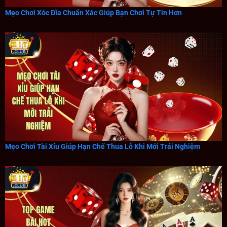
Mẹo Chơi Xóc Đĩa Chuẩn Xác Giúp Bạn Chơi Tự Tin Hơn
Mẹo Chơi Tài Xỉu Giúp Hạn Chế Thua Lỗ Khi Mới Trải Nghiệm