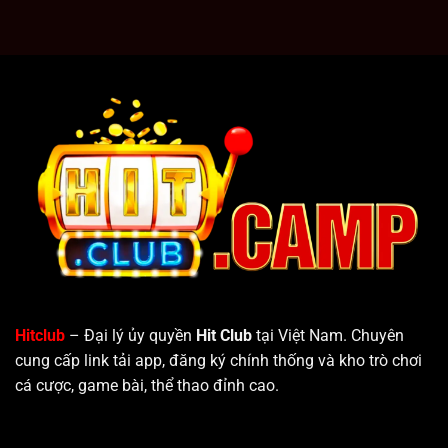
Hitclub
– Đại lý ủy quyền
Hit Club
tại Việt Nam. Chuyên
cung cấp link tải app, đăng ký chính thống và kho trò chơi
cá cược, game bài, thể thao đỉnh cao.