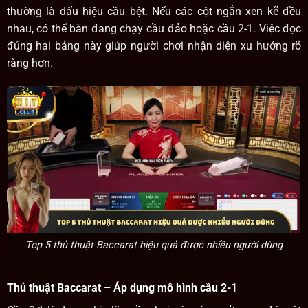
thường là dấu hiệu cầu bệt. Nếu các cột ngắn xen kẽ đều
nhau, có thể bàn đang chạy cầu đảo hoặc cầu 2-1. Việc đọc
đúng hai bảng này giúp người chơi nhận diện xu hướng rõ
ràng hơn.
Top 5 thủ thuật Baccarat hiệu quả được nhiều người dùng
Thủ thuật Baccarat – Áp dụng mô hình cầu 2-1