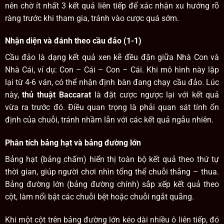
nên chờ ít nhất 3 kết quả liên tiếp để xác nhận xu hướng rõ
ràng trước khi tham gia, tránh vào cược quá sớm.
Nhận diện và đánh theo cầu đảo (1-1)
Cầu đảo là dạng kết quả xen kẽ đều đặn giữa Nhà Con và
Nhà Cái, ví dụ: Con – Cái – Con – Cái. Khi mô hình này lặp
lại từ 4-6 ván, có thể nhận định bàn đang chạy cầu đảo. Lúc
này,
thủ thuật Baccarat
là đặt cược ngược lại với kết quả
vừa ra trước đó. Điều quan trọng là phải quan sát tính ổn
định của chuỗi, tránh nhầm lẫn với các kết quả ngẫu nhiên.
Phân tích bảng hạt và bảng đường lớn
Bảng hạt (bảng chấm) hiển thị toàn bộ kết quả theo thứ tự
thời gian, giúp người chơi nhìn tổng thể chuỗi thắng – thua.
Bảng đường lớn (bảng đường chính) sắp xếp kết quả theo
cột, làm nổi bật các chuỗi bệt hoặc chuỗi ngắt quãng.
Khi một cột trên bảng đường lớn kéo dài nhiều ô liên tiếp, đó