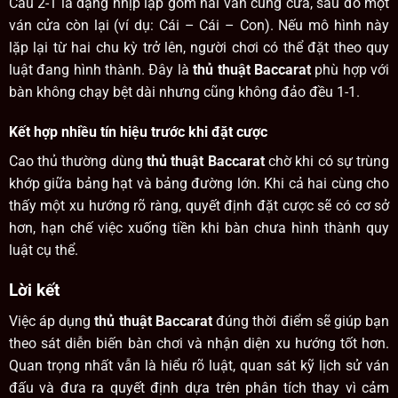
Cầu 2-1 là dạng nhịp lặp gồm hai ván cùng cửa, sau đó một
ván cửa còn lại (ví dụ: Cái – Cái – Con). Nếu mô hình này
lặp lại từ hai chu kỳ trở lên, người chơi có thể đặt theo quy
luật đang hình thành. Đây là
thủ thuật Baccarat
phù hợp với
bàn không chạy bệt dài nhưng cũng không đảo đều 1-1.
Kết hợp nhiều tín hiệu trước khi đặt cược
Cao thủ thường dùng
thủ thuật Baccarat
chờ khi có sự trùng
khớp giữa bảng hạt và bảng đường lớn. Khi cả hai cùng cho
thấy một xu hướng rõ ràng, quyết định đặt cược sẽ có cơ sở
hơn, hạn chế việc xuống tiền khi bàn chưa hình thành quy
luật cụ thể.
Lời kết
Việc áp dụng
thủ thuật Baccarat
đúng thời điểm sẽ giúp bạn
theo sát diễn biến bàn chơi và nhận diện xu hướng tốt hơn.
Quan trọng nhất vẫn là hiểu rõ luật, quan sát kỹ lịch sử ván
đấu và đưa ra quyết định dựa trên phân tích thay vì cảm