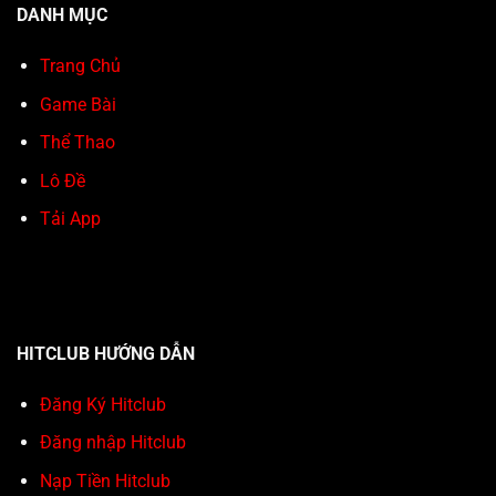
DANH MỤC
Trang Chủ
Game Bài
Thể Thao
Lô Đề
Tải App
HITCLUB HƯỚNG DẪN
Đăng Ký Hitclub
Đăng nhập Hitclub
Nạp Tiền Hitclub