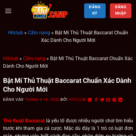
ĐĂNG
ĐĂNG
KÝ
NHẬP
Hitclub
»
Cẩm nang
»
Bật Mí Thủ Thuật Baccarat Chuẩn
Xác Dành Cho Người Mới
Hitclub
»
Cẩm nang
»
Bật Mí Thủ Thuật Baccarat Chuẩn Xác
Dành Cho Người Mới
Bật Mí Thủ Thuật Baccarat Chuẩn Xác Dành
Cho Người Mới
ĐĂNG VÀO
THÁNG 4 14, 2026
BỞI
HITCLUB
Thủ thuật Baccarat
là yếu tố được nhiều người chơi tìm hiểu
trước khi tham gia cá cược. Mặc dù đây là 1 trò có luật đơn
giản, nhưng việc biết cách đọc cầu, nhận diện xu hướng và